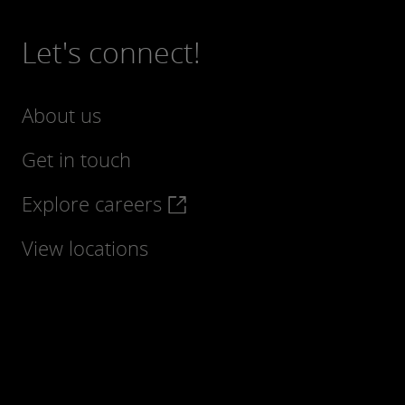
Let's connect!
About us
Get in touch
Explore careers
View locations