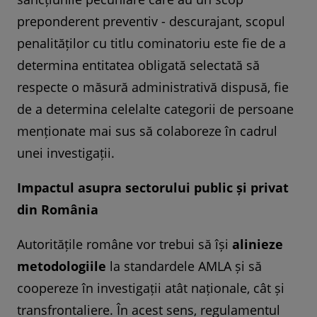
preponderent preventiv - descurajant, scopul
penalităților cu titlu cominatoriu este fie de a
determina entitatea obligată selectată să
respecte o măsură administrativă dispusă, fie
de a determina celelalte categorii de persoane
menționate mai sus să colaboreze în cadrul
unei investigații.
Impactul asupra sectorului public și privat
din România
Autoritățile române vor trebui să își
alinieze
metodologiile
la standardele AMLA și să
coopereze în investigații atât naționale, cât și
transfrontaliere. În acest sens, regulamentul