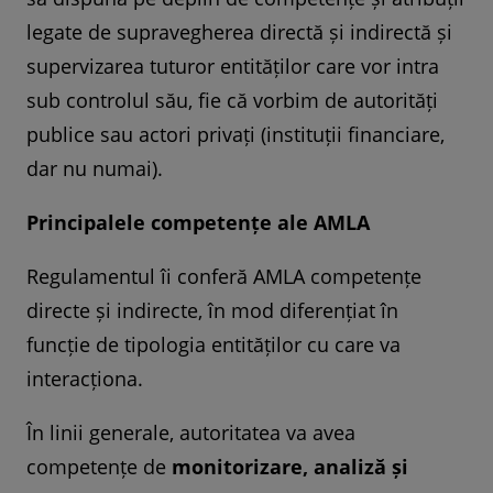
legate de supravegherea directă și indirectă și
supervizarea tuturor entităților care vor intra
sub controlul său, fie că vorbim de autorități
publice sau actori privați (instituții financiare,
dar nu numai).
Principalele competențe ale AMLA
Regulamentul îi conferă AMLA competențe
directe și indirecte, în mod diferențiat în
funcție de tipologia entităților cu care va
interacționa.
În linii generale, autoritatea va avea
competențe de
monitorizare, analiză și